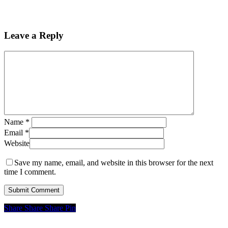
Leave a Reply
Name
*
Email
*
Website
Save my name, email, and website in this browser for the next
time I comment.
Share
Share
Share
Pin