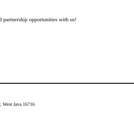
 partnership opportunities with us!
, West Java 16716