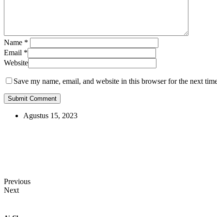
Name
*
Email
*
Website
Save my name, email, and website in this browser for the next tim
Agustus 15, 2023
Previous
Next