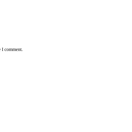
e I comment.