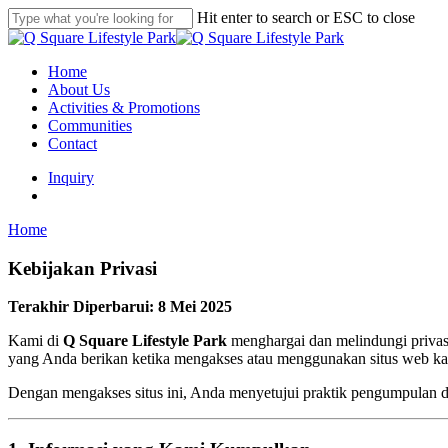
Skip
Hit enter to search or ESC to close
to
Close
main
Search
content
search
Menu
Home
About Us
Activities & Promotions
Communities
Contact
Inquiry
search
Home
Kebijakan
Privasi
Terakhir Diperbarui: 8 Mei 2025
Kami di
Q Square Lifestyle Park
menghargai dan melindungi privas
yang Anda berikan ketika mengakses atau menggunakan situs web k
Dengan mengakses situs ini, Anda menyetujui praktik pengumpulan d