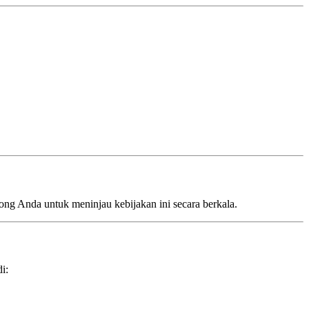
ong Anda untuk meninjau kebijakan ini secara berkala.
i: