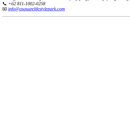
📞
+62 811-1002-0258
📧
info@qsquarelifestylepark.com