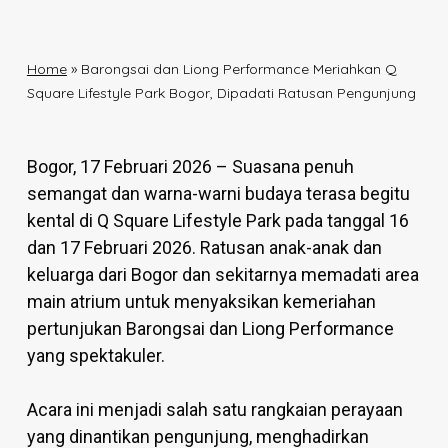
Home
»
Barongsai dan Liong Performance Meriahkan Q
Square Lifestyle Park Bogor, Dipadati Ratusan Pengunjung
Bogor, 17 Februari 2026 – Suasana penuh
semangat dan warna-warni budaya terasa begitu
kental di Q Square Lifestyle Park pada tanggal 16
dan 17 Februari 2026. Ratusan anak-anak dan
keluarga dari Bogor dan sekitarnya memadati area
main atrium untuk menyaksikan kemeriahan
pertunjukan Barongsai dan Liong Performance
yang spektakuler.
Acara ini menjadi salah satu rangkaian perayaan
yang dinantikan pengunjung, menghadirkan