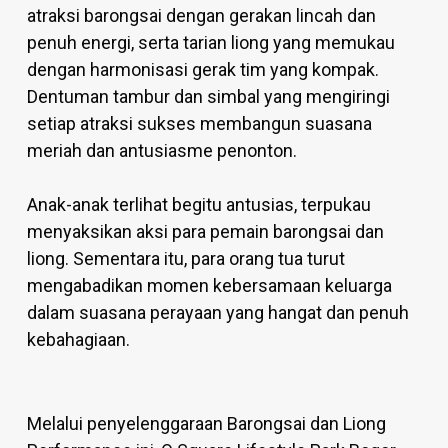
atraksi barongsai dengan gerakan lincah dan
penuh energi, serta tarian liong yang memukau
dengan harmonisasi gerak tim yang kompak.
Dentuman tambur dan simbal yang mengiringi
setiap atraksi sukses membangun suasana
meriah dan antusiasme penonton.
Anak-anak terlihat begitu antusias, terpukau
menyaksikan aksi para pemain barongsai dan
liong. Sementara itu, para orang tua turut
mengabadikan momen kebersamaan keluarga
dalam suasana perayaan yang hangat dan penuh
kebahagiaan.
Melalui penyelenggaraan Barongsai dan Liong