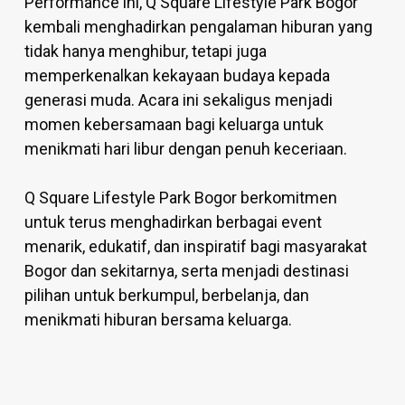
Performance ini, Q Square Lifestyle Park Bogor
kembali menghadirkan pengalaman hiburan yang
tidak hanya menghibur, tetapi juga
memperkenalkan kekayaan budaya kepada
generasi muda. Acara ini sekaligus menjadi
momen kebersamaan bagi keluarga untuk
menikmati hari libur dengan penuh keceriaan.
Q Square Lifestyle Park Bogor berkomitmen
untuk terus menghadirkan berbagai event
menarik, edukatif, dan inspiratif bagi masyarakat
Bogor dan sekitarnya, serta menjadi destinasi
pilihan untuk berkumpul, berbelanja, dan
menikmati hiburan bersama keluarga.