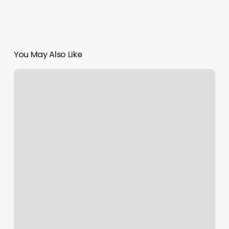
You May Also Like