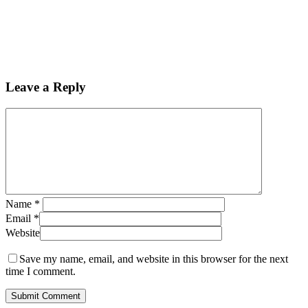
Leave a Reply
Name
*
Email
*
Website
Save my name, email, and website in this browser for the next
time I comment.