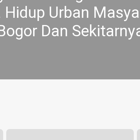
 Hidup Urban Masya
Bogor Dan Sekitarny