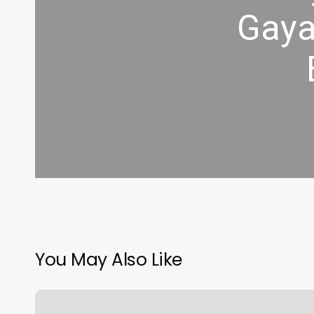
Gaya
You May Also Like