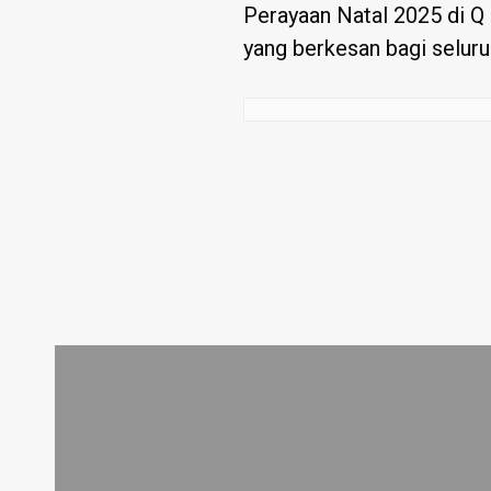
Perayaan Natal 2025 di Q
yang berkesan bagi seluru